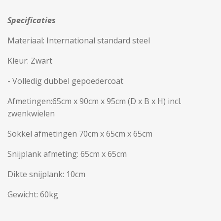
Specificaties
Materiaal:
International standard steel
Kleur: Zwart
- Volledig dubbel gepoedercoat
Afmetingen:65cm x 90cm x 95cm (D x B x H) incl.
zwenkwielen
Sokkel afmetingen 70cm x 65cm x 65cm
Snijplank afmeting: 65cm x 65cm
Dikte snijplank: 10cm
Gewicht: 60kg