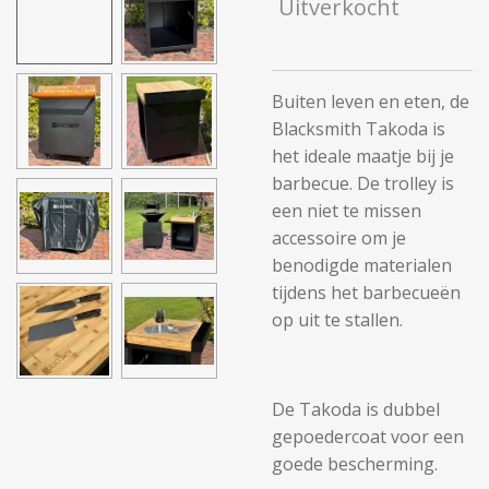
Uitverkocht
Buiten leven en eten, de
Blacksmith Takoda is
het ideale maatje bij je
barbecue. De trolley is
een niet te missen
accessoire om je
benodigde materialen
tijdens het barbecueën
op uit te stallen.
De Takoda is dubbel
gepoedercoat voor een
goede bescherming.