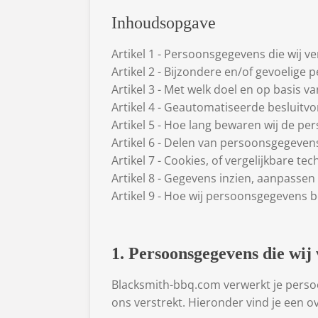
Inhoudsopgave
Artikel 1 - Persoonsgegevens die wij v
Artikel 2 - Bijzondere en/of gevoelige
Artikel 3 - Met welk doel en op basis
Artikel 4 - Geautomatiseerde besluitv
Artikel 5 - Hoe lang bewaren wij de p
Artikel 6 - Delen van persoonsgegeve
Artikel 7 - Cookies, of vergelijkbare te
Artikel 8 - Gegevens inzien, aanpassen
Artikel 9 - Hoe wij persoonsgegevens b
1. Persoonsgegevens die wij
Blacksmith-bbq.com verwerkt je perso
ons verstrekt. Hieronder vind je een 