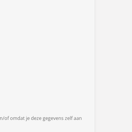
/of omdat je deze gegevens zelf aan