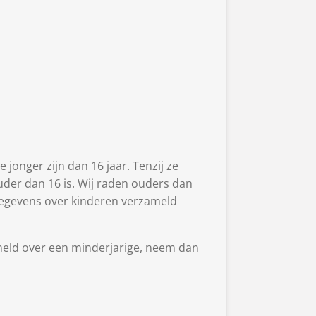
jonger zijn dan 16 jaar. Tenzij ze
der dan 16 is. Wij raden ouders dan
 gegevens over kinderen verzameld
meld over een minderjarige, neem dan