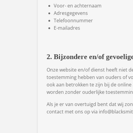
Voor- en achternaam
Adresgegevens
Telefoonnummer
E-mailadres
2. Bijzondere en/of gevoeli
Onze website en/of dienst heeft niet d
toestemming hebben van ouders of voo
ook aan betrokken te zijn bij de onli
worden zonder ouderlijke toestemmin
Als je er van overtuigd bent dat wij 
contact met ons op via info@blacksmit