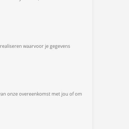
 realiseren waarvoor je gegevens
ng van onze overeenkomst met jou of om